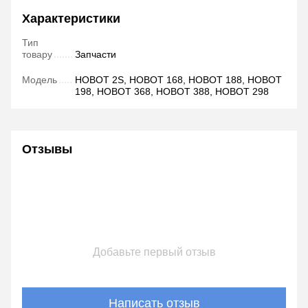
Характеристики
Тип
товару
Запчасти
Модель
HOBOT 2S, HOBOT 168, HOBOT 188, HOBOT
198, HOBOT 368, HOBOT 388, HOBOT 298
Отзывы
Добавьте первый отзыв
Написать отзыв