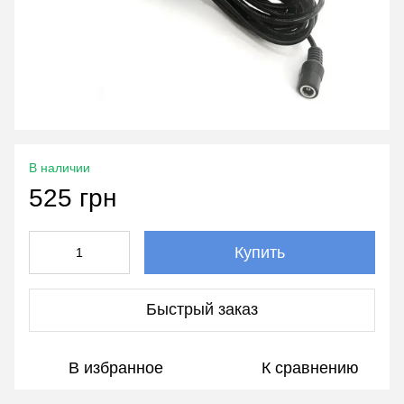
В наличии
525 грн
Купить
Быстрый заказ
В избранное
К сравнению