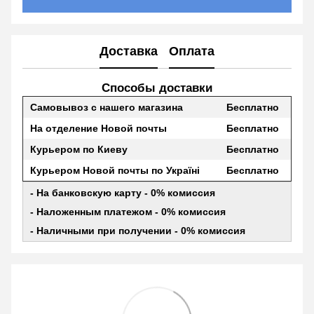
Доставка
Оплата
Способы доставки
Самовывоз с нашего магазина
Бесплатно
На отделение Новой почты
Бесплатно
Курьером по Киеву
Бесплатно
Курьером Новой почты по Україні
Бесплатно
- На банковскую карту - 0% комиссия
- Наложенным платежом - 0% комиссия
- Наличными при получении - 0% комиссия