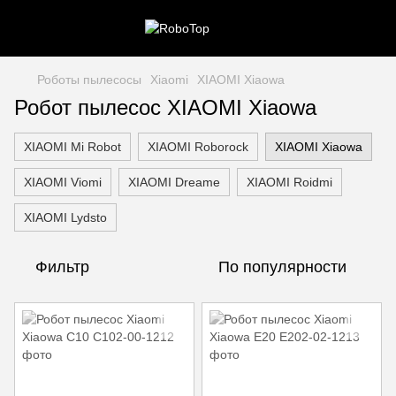
Роботы пылесосы
Xiaomi
XIAOMI Xiaowa
Робот пылесос XIAOMI Xiaowa
XIAOMI Mi Robot
XIAOMI Roborock
XIAOMI Xiaowa
XIAOMI Viomi
XIAOMI Dreame
XIAOMI Roidmi
XIAOMI Lydsto
Фильтр
По популярности