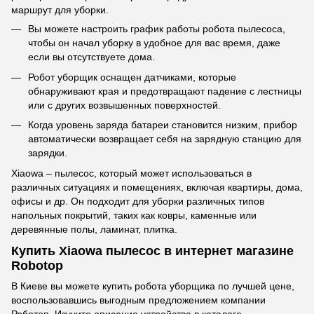
маршрут для уборки.
Вы можете настроить график работы робота пылесоса,
чтобы он начал уборку в удобное для вас время, даже
если вы отсутствуете дома.
Робот уборщик оснащен датчиками, которые
обнаруживают края и предотвращают падение с лестницы
или с других возвышенных поверхностей.
Когда уровень заряда батареи становится низким, прибор
автоматически возвращает себя на зарядную станцию для
зарядки.
Xiaowa – пылесос, который может использоваться в
различных ситуациях и помещениях, включая квартиры, дома,
офисы и др. Он подходит для уборки различных типов
напольных покрытий, таких как ковры, каменные или
деревянные полы, ламинат, плитка.
Купить Xiaowa пылесос в интернет магазине
Robotop
В Киеве вы можете купить робота уборщика по лучшей цене,
воспользовавшись выгодным предложением компании