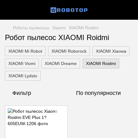
Роботы пылесосы
Xiaomi
XIAOMI Roidmi
Робот пылесос XIAOMI Roidmi
XIAOMI Mi Robot
XIAOMI Roborock
XIAOMI Xiaowa
XIAOMI Viomi
XIAOMI Dreame
XIAOMI Roidmi
XIAOMI Lydsto
Фильтр
По популярности