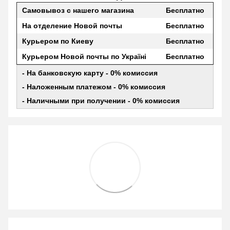
Самовывоз с нашего магазина
Бесплатно
На отделение Новой почты
Бесплатно
Курьером по Киеву
Бесплатно
Курьером Новой почты по Україні
Бесплатно
- На банковскую карту - 0% комиссия
- Наложенным платежом - 0% комиссия
- Наличными при получении - 0% комиссия