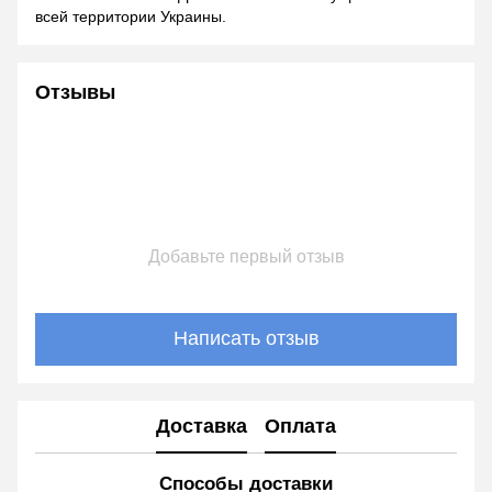
всей территории Украины.
Отзывы
Добавьте первый отзыв
Написать отзыв
Доставка
Оплата
Способы доставки