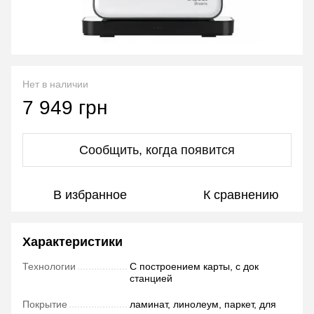
Нет в наличии
7 949 грн
Сообщить, когда появится
В избранное
К сравнению
Характеристики
Технологии
С построением карты, с док
станцией
Покрытие
ламинат, линолеум, паркет, для