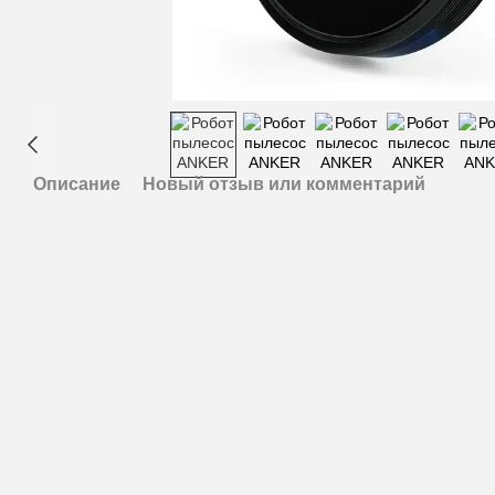
Описание
Новый отзыв или комментарий