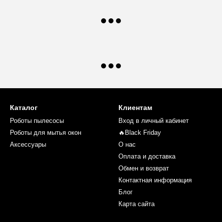
Каталог
Клиентам
Роботы пылесосы
Вход в личный кабинет
Роботы для мытья окон
🔥Black Friday
Аксессуары
О нас
Оплата и доставка
Обмен и возврат
Контактная информация
Блог
Карта сайта