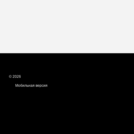
© 2026
Мобильная версия