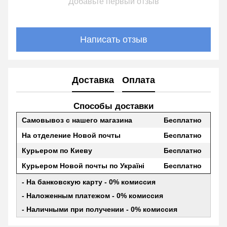
Добавьте первый отзыв
Написать отзыв
Доставка
Оплата
Способы доставки
Самовывоз с нашего магазина
Бесплатно
На отделение Новой почты
Бесплатно
Курьером по Киеву
Бесплатно
Курьером Новой почты по Україні
Бесплатно
- На банковскую карту - 0% комиссия
- Наложенным платежом - 0% комиссия
- Наличными при получении - 0% комиссия