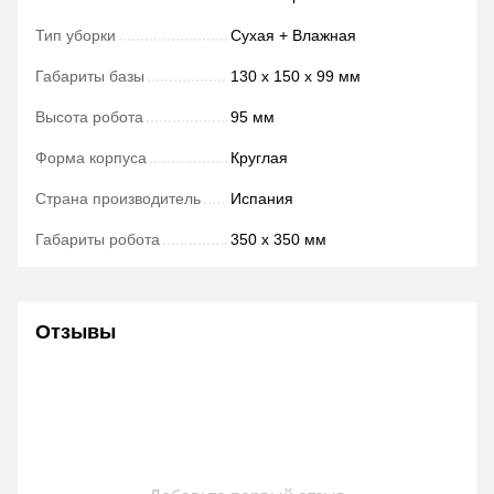
Тип уборки
Сухая + Влажная
Габариты базы
130 х 150 х 99 мм
Высота робота
95 мм
Форма корпуса
Круглая
Страна производитель
Испания
Габариты робота
350 х 350 мм
Отзывы