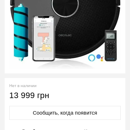
Нет в наличии
13 999 грн
Сообщить, когда появится