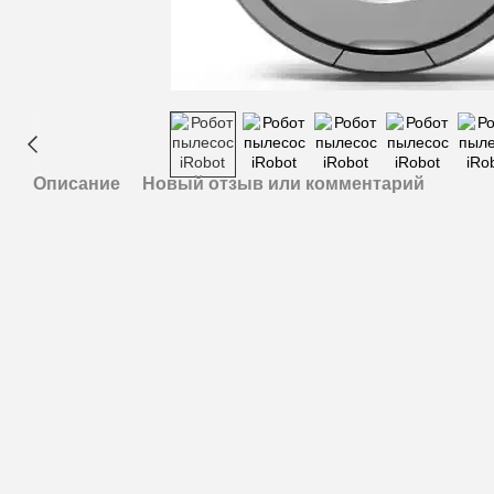
Описание
Новый отзыв или комментарий