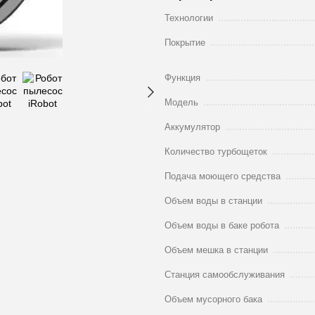
Технологии
Покрытие
Функция
Модель
Аккумулятор
Количество турбощеток
Подача моющего средства
Объем воды в станции
Объем воды в баке робота
Объем мешка в станции
Станция самообслуживания
Объем мусорного бака