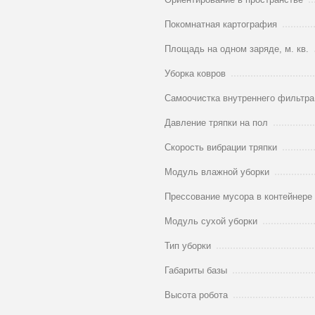
Покомнатная картография
Площадь на одном заряде, м. кв.
Уборка ковров
Самоочистка внутреннего фильтра
Давление тряпки на пол
Скорость вибрации тряпки
Модуль влажной уборки
Прессование мусора в контейнере
Модуль сухой уборки
Тип уборки
Габариты базы
Высота робота