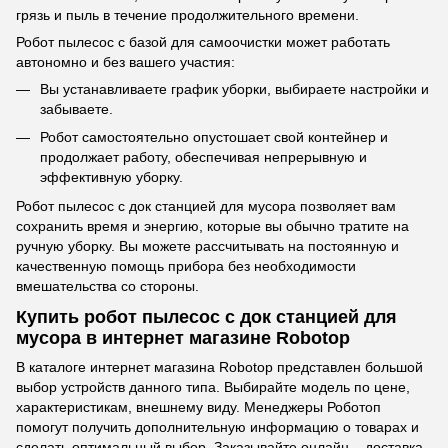
грязь и пыль в течение продолжительного времени.
Робот пылесос с базой для самоочистки может работать
автономно и без вашего участия:
Вы устанавливаете график уборки, выбираете настройки и
забываете.
Робот самостоятельно опустошает свой контейнер и
продолжает работу, обеспечивая непрерывную и
эффективную уборку.
Робот пылесос с док станцией для мусора позволяет вам
сохранить время и энергию, которые вы обычно тратите на
ручную уборку. Вы можете рассчитывать на постоянную и
качественную помощь прибора без необходимости
вмешательства со стороны.
Купить робот пылесос с док станцией для
мусора в интернет магазине Robotop
В каталоге интернет магазина Robotop представлен большой
выбор устройств данного типа. Выбирайте модель по цене,
характеристикам, внешнему виду. Менеджеры Роботоп
помогут получить дополнительную информацию о товарах и
сделать оптимальный выбор. Заказывайте онлайн – доставка