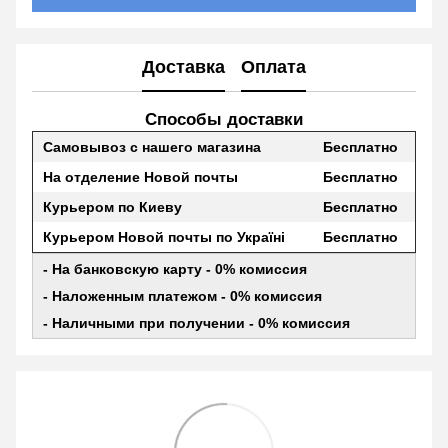
Доставка
Оплата
Способы доставки
Самовывоз с нашего магазина
Бесплатно
На отделение Новой почты
Бесплатно
Курьером по Киеву
Бесплатно
Курьером Новой почты по Україні
Бесплатно
- На банковскую карту - 0% комиссия
- Наложенным платежом - 0% комиссия
- Наличными при получении - 0% комиссия