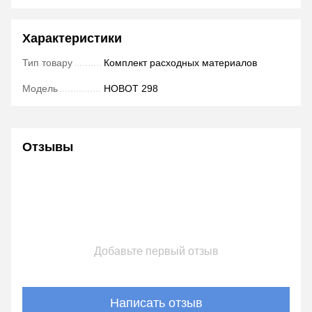
Характеристики
Тип товару
Комплект расходных материалов
Модель
HOBOT 298
Отзывы
Добавьте первый отзыв
Написать отзыв