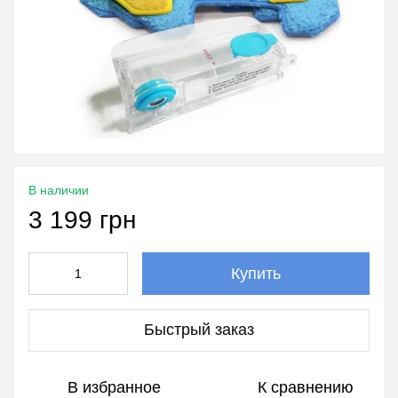
В наличии
3 199 грн
Купить
Быстрый заказ
В избранное
К сравнению