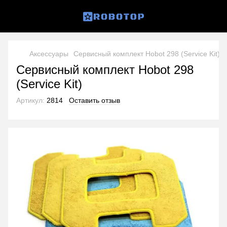
Аксессуары
Сервисный комплект Hobot 298 (Service Kit)
Сервисный комплект Hobot 298
(Service Kit)
Артикул:
2814
Оставить отзыв