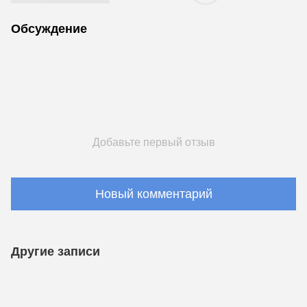
Обсуждение
Добавьте первый отзыв
Новый комментарий
Другие записи