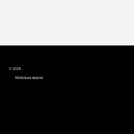
© 2026
Мобільна версія