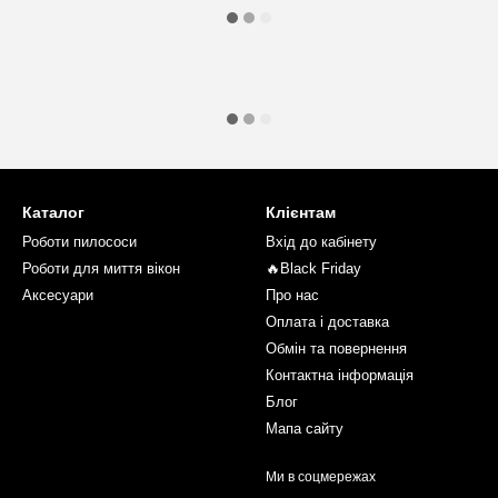
Каталог
Клієнтам
Роботи пилососи
Вхід до кабінету
Роботи для миття вікон
🔥Black Friday
Аксесуари
Про нас
Оплата і доставка
Обмін та повернення
Контактна інформація
Блог
Мапа сайту
Ми в соцмережах