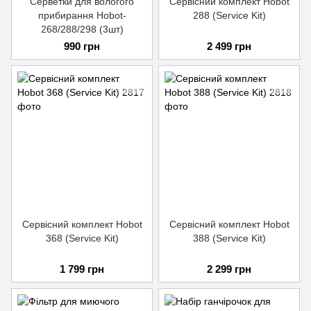
Серветки для вологого
Сервісний комплект Hobot
прибирання Hobot-
288 (Service Kit)
268/288/298 (3шт)
990 грн
2 499 грн
Сервісний комплект Hobot
Сервісний комплект Hobot
368 (Service Kit)
388 (Service Kit)
1 799 грн
2 299 грн