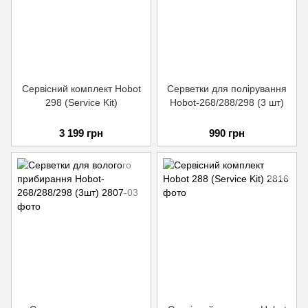
Сервісний комплект Hobot
Серветки для полірування
298 (Service Kit)
Hobot-268/288/298 (3 шт)
3 199 грн
990 грн