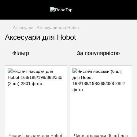
Аксесуари
Аксесуари для Hobot
Аксесуари для Hobot
Фільтр
За популярністю
Чистячі насадки для Hobot-
Чистячі насадки (6 шт) для