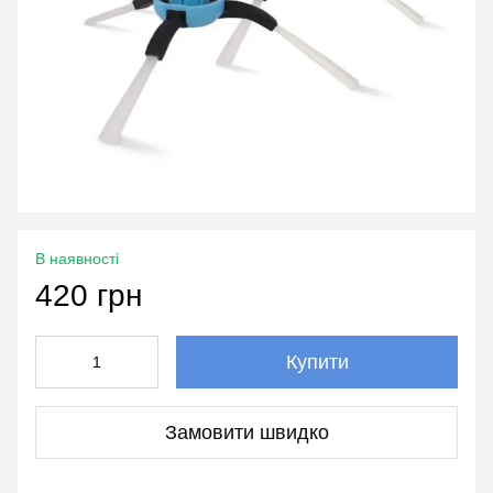
В наявності
420 грн
Купити
Замовити швидко