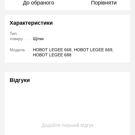
До обраного
Порівняти
Характеристики
Тип
товару
Щітки
Модель
HOBOT LEGEE 668, HOBOT LEGEE 669,
HOBOT LEGEE 688
Відгуки
Додайте перший відгук