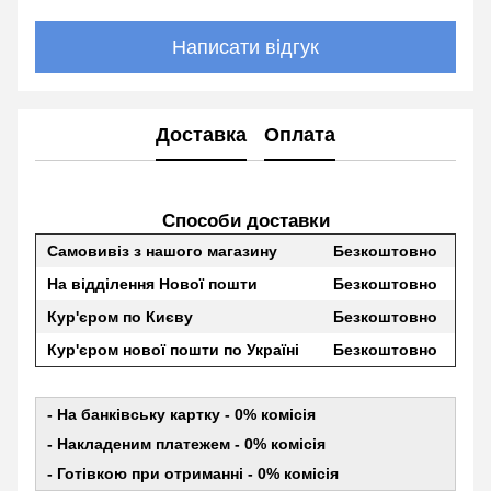
Написати відгук
Доставка
Оплата
Способи доставки
Самовивіз з нашого магазину
Безкоштовно
На відділення Нової пошти
Безкоштовно
Кур'єром по Києву
Безкоштовно
Кур'єром нової пошти по Україні
Безкоштовно
- На банківську картку - 0% комісія
- Накладеним платежем - 0% комісія
- Готівкою при отриманні - 0% комісія