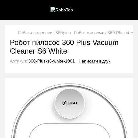
Роботи пилососи
360plus
Робот пилосмок 360 Plus Vacuu
Робот пилосос 360 Plus Vacuum
Cleaner S6 White
Артикул:
360-Plus-s6-white-1001
Написати відгук