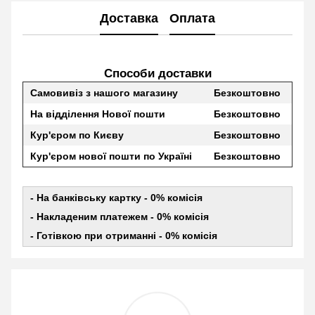
Доставка
Оплата
Способи доставки
Самовивіз з нашого магазину
Безкоштовно
На відділення Нової пошти
Безкоштовно
Кур'єром по Києву
Безкоштовно
Кур'єром нової пошти по Україні
Безкоштовно
- На банківську картку - 0% комісія
- Накладеним платежем - 0% комісія
- Готівкою при отриманні - 0% комісія