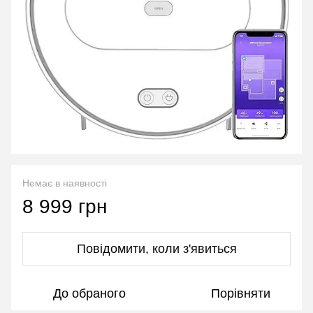
Немає в наявності
8 999 грн
Повідомити, коли з'явиться
До обраного
Порівняти