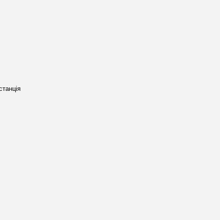
станція