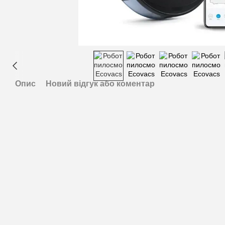
Опис
Новий відгук або коментар