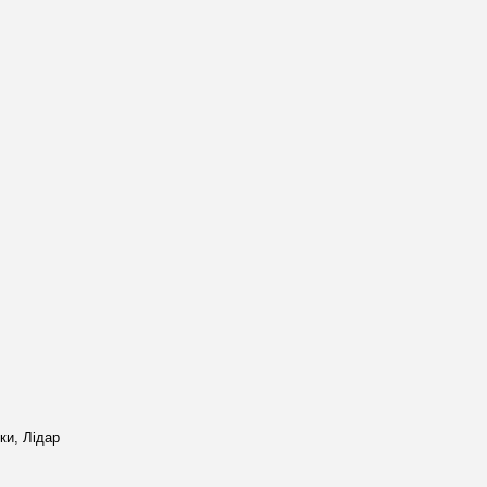
ки, Лідар