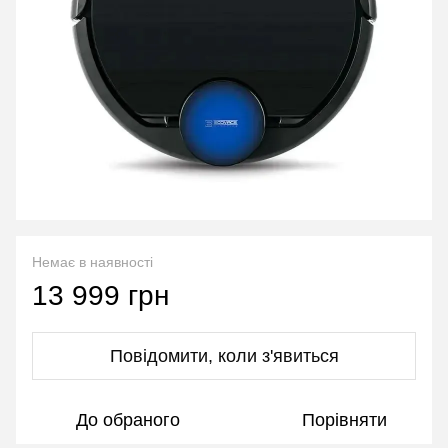
Немає в наявності
13 999 грн
Повідомити, коли з'явиться
До обраного
Порівняти