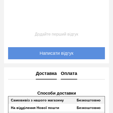
Додайте перший відгук
Написати відгук
Доставка
Оплата
Способи доставки
Самовивіз з нашого магазину
Безкоштовно
На відділення Нової пошти
Безкоштовно