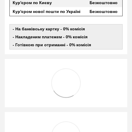
Кур'єром по Києву
Безкоштовно
Кур'єром нової пошти по Україні
Безкоштовно
- На банківську картку - 0% комісія
- Накладеним платежем - 0% комісія
- Готівкою при отриманні - 0% комісія