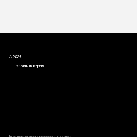
© 2026
Мобільна версія
Інтернет-магазин створений з Хорошоп