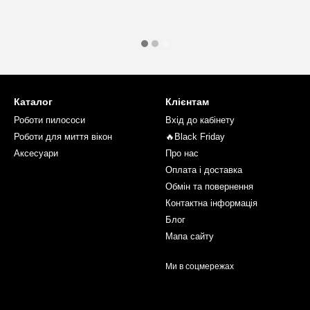
Каталог
Клієнтам
Роботи пилососи
Вхід до кабінету
Роботи для миття вікон
🔥Black Friday
Аксесуари
Про нас
Оплата і доставка
Обмін та повернення
Контактна інформація
Блог
Мапа сайту
Ми в соцмережах