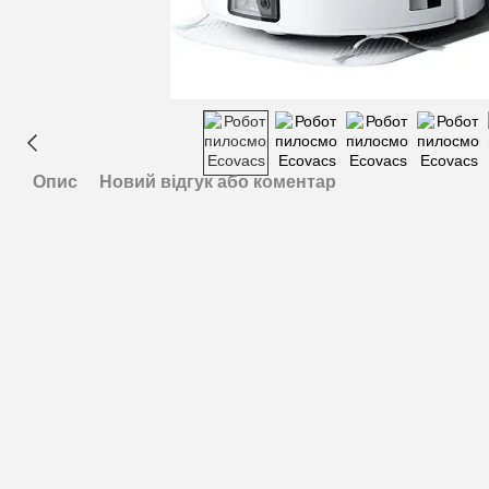
Опис
Новий відгук або коментар