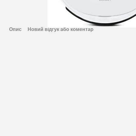
Опис
Новий відгук або коментар