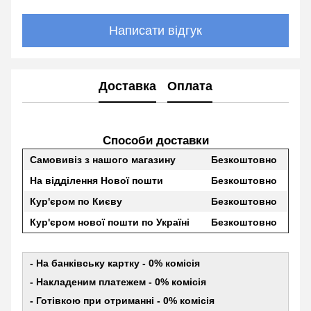
Написати відгук
Доставка
Оплата
Способи доставки
Самовивіз з нашого магазину
Безкоштовно
На відділення Нової пошти
Безкоштовно
Кур'єром по Києву
Безкоштовно
Кур'єром нової пошти по Україні
Безкоштовно
- На банківську картку - 0% комісія
- Накладеним платежем - 0% комісія
- Готівкою при отриманні - 0% комісія