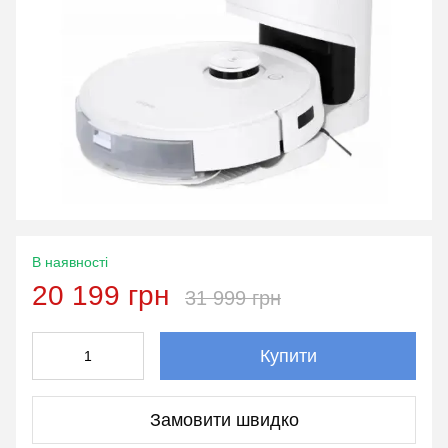
В наявності
20 199 грн
31 999 грн
Купити
Замовити швидко