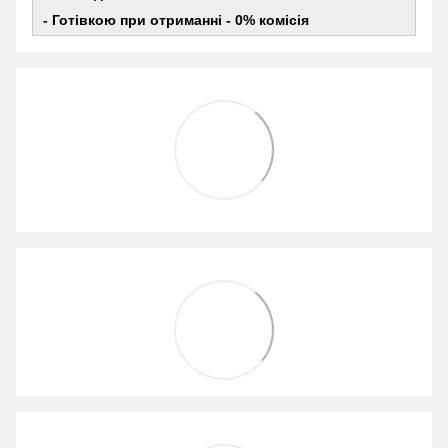
- Готівкою при отриманні - 0% комісія