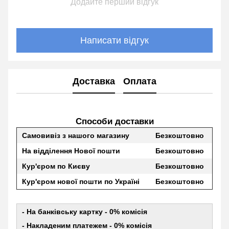
Додайте перший відгук
Написати відгук
Доставка
Оплата
Способи доставки
Самовивіз з нашого магазину
Безкоштовно
На відділення Нової пошти
Безкоштовно
Кур'єром по Києву
Безкоштовно
Кур'єром нової пошти по Україні
Безкоштовно
- На банківську картку - 0% комісія
- Накладеним платежем - 0% комісія