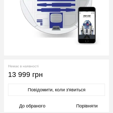
Немає в наявності
13 999 грн
Повідомити, коли з'явиться
До обраного
Порівняти