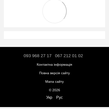
093 968 27 17
067 212 01 02
Контактна інформація
Повна версія сайту
Мапа сайту
© 2026
Укр
Рус