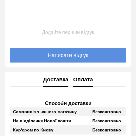
Додайте перший відгук
Написати відгук
Доставка
Оплата
Способи доставки
Самовивіз з нашого магазину
Безкоштовно
На відділення Нової пошти
Безкоштовно
Кур'єром по Києву
Безкоштовно