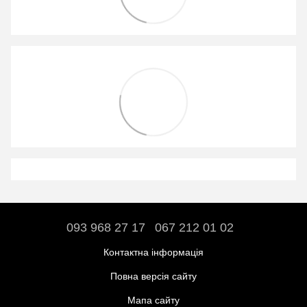
093 968 27 17
067 212 01 02
Контактна інформація
Повна версія сайту
Мапа сайту