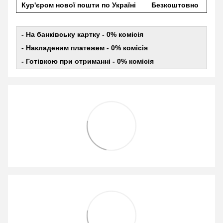
Кур'єром нової пошти по Україні
Безкоштовно
- На банківську картку - 0% комісія
- Накладеним платежем - 0% комісія
- Готівкою при отриманні - 0% комісія