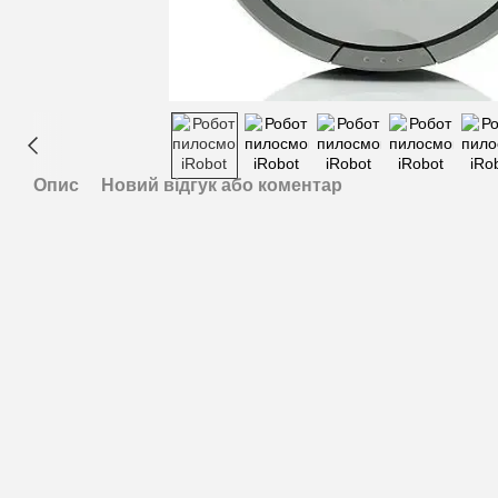
Опис
Новий відгук або коментар