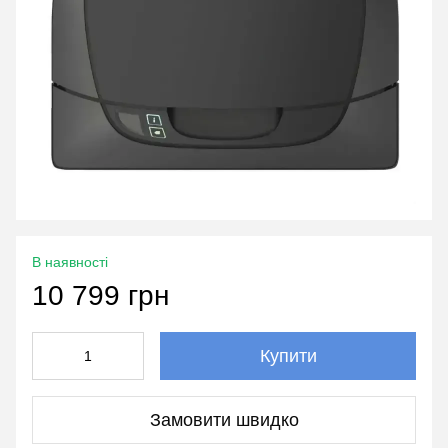
В наявності
10 799 грн
Купити
Замовити швидко