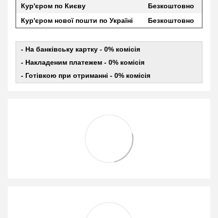
Кур'єром по Києву
Безкоштовно
Кур'єром нової пошти по Україні
Безкоштовно
- На банківську картку - 0% комісія
- Накладеним платежем - 0% комісія
- Готівкою при отриманні - 0% комісія