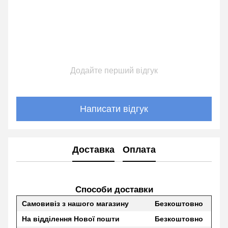
Додайте перший відгук
Написати відгук
Доставка
Оплата
Способи доставки
Самовивіз з нашого магазину
Безкоштовно
На відділення Нової пошти
Безкоштовно