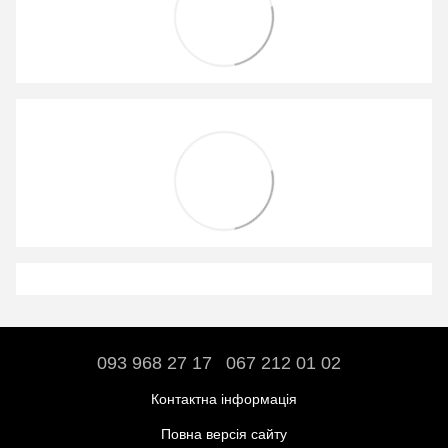
093 968 27 17
067 212 01 02
Контактна інформація
Повна версія сайту