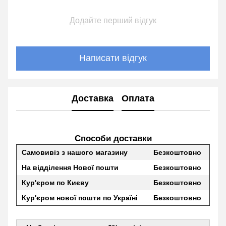
Додайте перший відгук
Написати відгук
Доставка
Оплата
Способи доставки
Самовивіз з нашого магазину
Безкоштовно
На відділення Нової пошти
Безкоштовно
Кур'єром по Києву
Безкоштовно
Кур'єром нової пошти по Україні
Безкоштовно