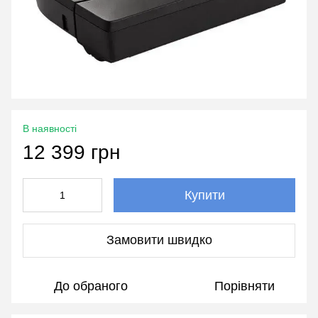
В наявності
12 399 грн
Купити
Замовити швидко
До обраного
Порівняти