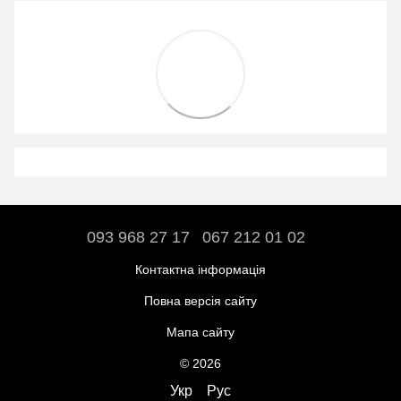
093 968 27 17
067 212 01 02
Контактна інформація
Повна версія сайту
Мапа сайту
© 2026
Укр
Рус