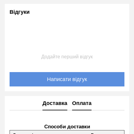
Відгуки
Додайте перший відгук
Написати відгук
Доставка
Оплата
Способи доставки