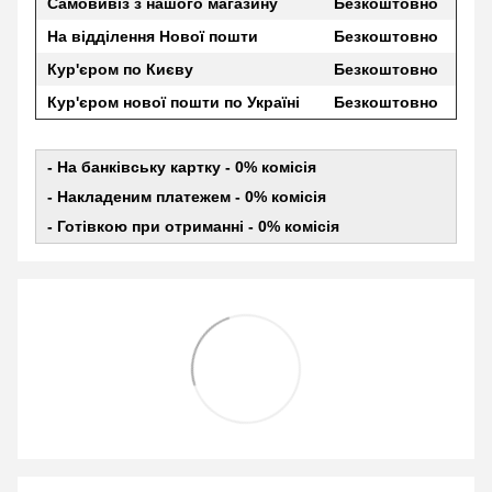
Самовивіз з нашого магазину
Безкоштовно
На відділення Нової пошти
Безкоштовно
Кур'єром по Києву
Безкоштовно
Кур'єром нової пошти по Україні
Безкоштовно
- На банківську картку - 0% комісія
- Накладеним платежем - 0% комісія
- Готівкою при отриманні - 0% комісія