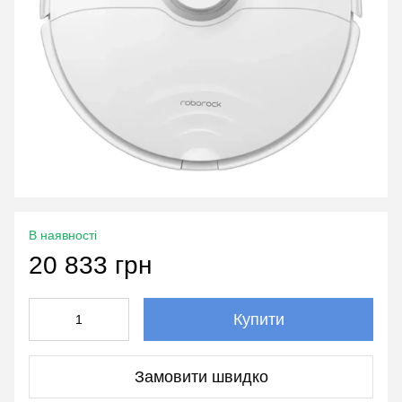
В наявності
20 833 грн
Купити
Замовити швидко